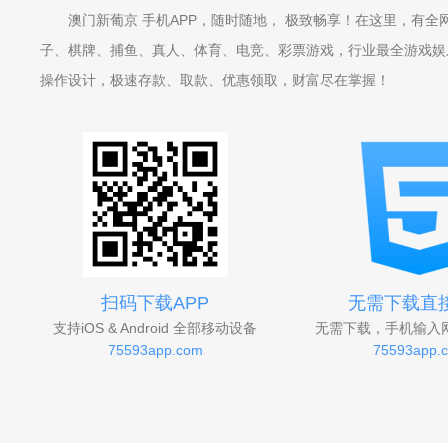
澳门新葡京 手机APP，随时随地， 极致畅享！在这里，有全
子、棋牌、捕鱼、真人、体育、电竞、彩票游戏，行业最全游戏娱乐
操作设计，极速存款、取款、优惠领取，财富尽在掌握！
扫码下载APP
无需下载直
支持iOS & Android 全部移动设备
无需下载，手机输入
75593app.com
75593app.