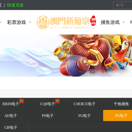
页
|
快速充值
彩票游戏
捕鱼游戏
BBIN电子
CQ9电子
CHOICE电子
千炮捕鱼
AE电子
PS电子
FG电子
PG电子
GB电子