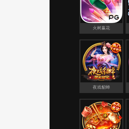
火树赢花
夜戏貂蝉