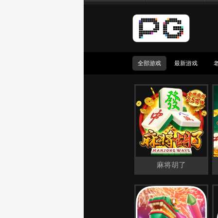
全部游戏
最新游戏
麻将胡了